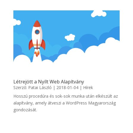
Létrejött a Nyílt Web Alapítvány
Szerző:
Patai László
|
2018-01-04
|
Hírek
Hosszú procedúra és sok-sok munka után elkészült az
alapítvány, amely átveszi a WordPress Magyarország
gondozását.