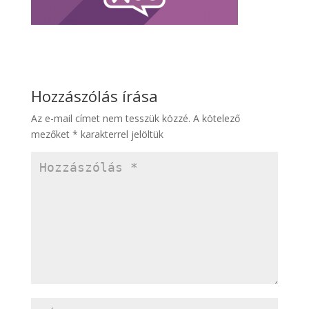
Hozzászólás írása
Az e-mail címet nem tesszük közzé.
A kötelező
mezőket
*
karakterrel jelöltük