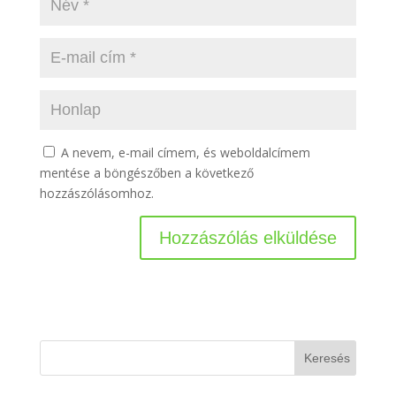
A nevem, e-mail címem, és weboldalcímem
mentése a böngészőben a következő
hozzászólásomhoz.